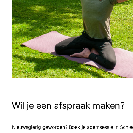
Wil je een afspraak maken?
Nieuwsgierig geworden? Boek je ademsessie in Sch