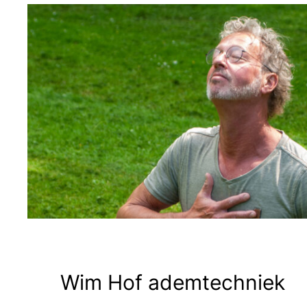
Wim Hof ademtechniek